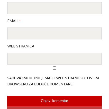
EMAIL
*
WEB STRANICA
SAČUVAJ MOJE IME, EMAIL I WEB STRANICU U OVOM
BROWSERU ZA BUDUĆE KOMENTARE.