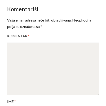
Komentariši
Vaša email adresa neće biti objavljivana.
Neophodna
polja su označena sa
*
KOMENTAR
*
IME
*