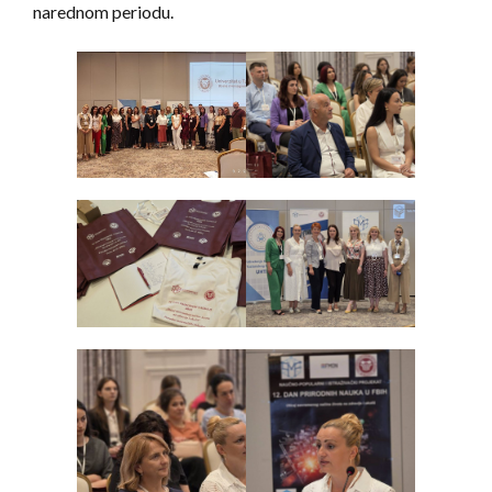
narednom periodu.