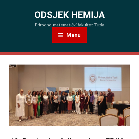
ODSJEK HEMIJA
Prirodno-matematički fakultet Tuzla
Menu